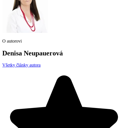
O autorovi
Denisa Neupauerová
Všetky články autora