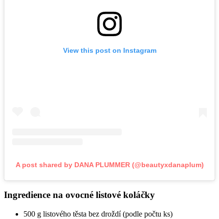
View this post on Instagram
A post shared by DANA PLUMMER (@beautyxdanaplum)
Ingredience na ovocné listové koláčky
500 g listového těsta bez droždí (podle počtu ks)