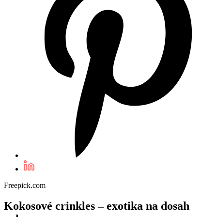
Freepick.com
Kokosové crinkles – exotika na dosah