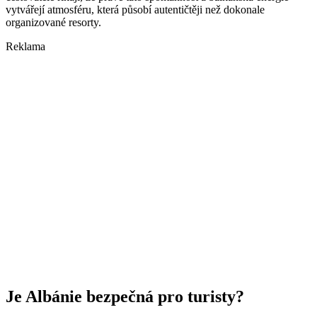
vytvářejí atmosféru, která působí autentičtěji než dokonale
organizované resorty.
Reklama
Je Albánie bezpečná pro turisty?