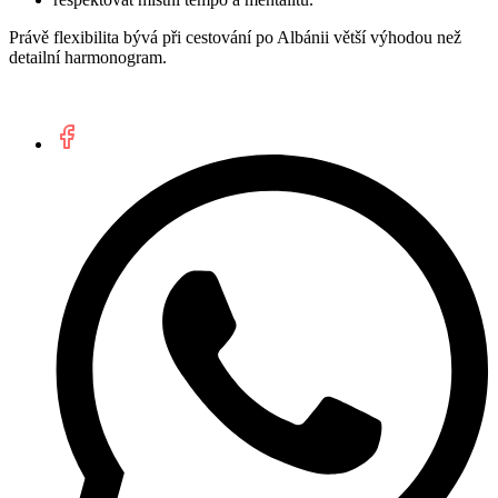
Právě flexibilita bývá při cestování po Albánii větší výhodou než
detailní harmonogram.