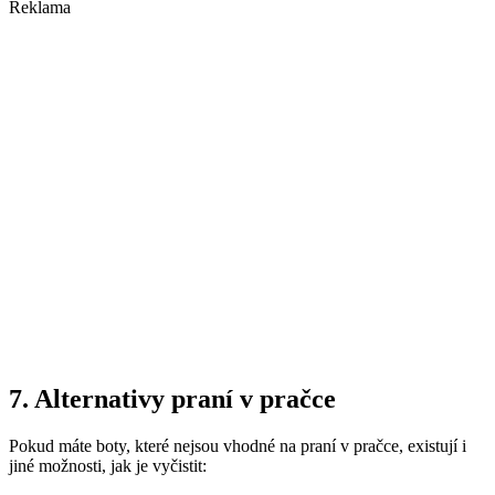
Reklama
7. Alternativy praní v pračce
Pokud máte boty, které nejsou vhodné na praní v pračce, existují i
jiné možnosti, jak je vyčistit: