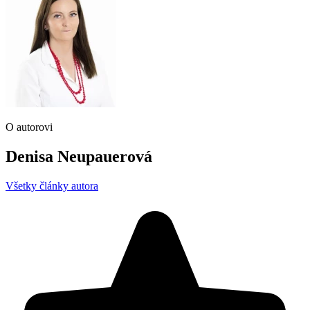
O autorovi
Denisa Neupauerová
Všetky články autora