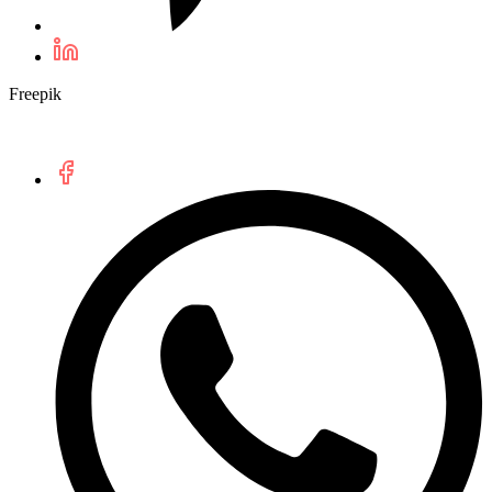
Freepik