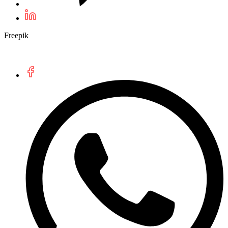
Freepik