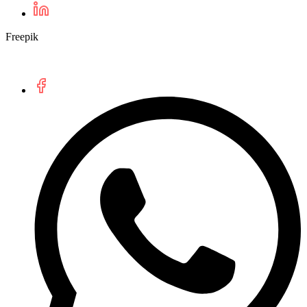
Freepik