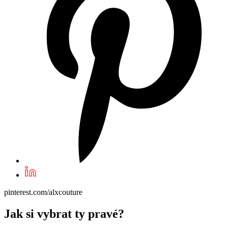
pinterest.com/alxcouture
Jak si vybrat ty pravé?