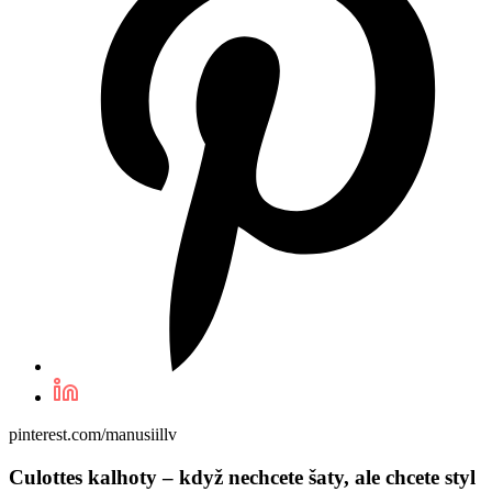
pinterest.com/manusiillv
Culottes kalhoty – když nechcete šaty, ale chcete styl