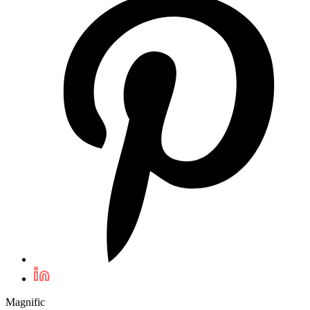
Magnific