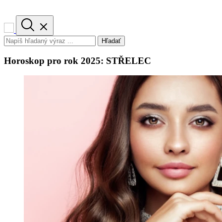
Hľadať
Horoskop pro rok 2025: STŘELEC