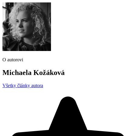
O autorovi
Michaela Kožáková
Všetky články autora