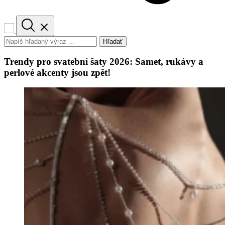
Hľadať
Trendy pro svatební šaty 2026: Samet, rukávy a
perlové akcenty jsou zpět!