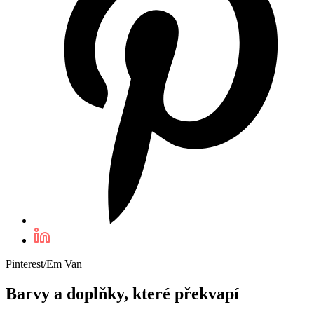
Pinterest/Em Van
Barvy a doplňky, které překvapí