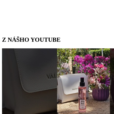
Z NÁŠHO YOUTUBE