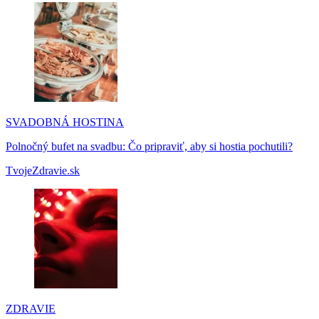
SVADOBNÁ HOSTINA
Polnočný bufet na svadbu: Čo pripraviť, aby si hostia pochutili?
TvojeZdravie.sk
ZDRAVIE