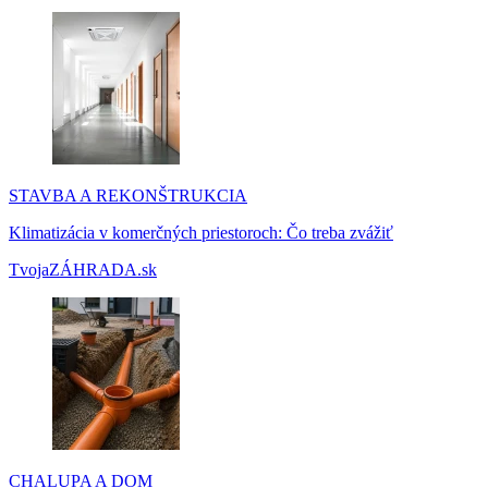
STAVBA A REKONŠTRUKCIA
Klimatizácia v komerčných priestoroch: Čo treba zvážiť
TvojaZÁHRADA.sk
CHALUPA A DOM