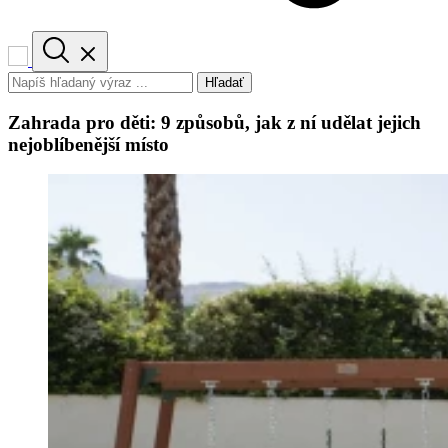
Hľadať
Zahrada pro děti: 9 způsobů, jak z ní udělat jejich
nejoblíbenější místo