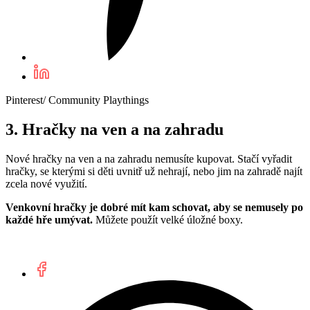
Pinterest/ Community Playthings
3. Hračky na ven a na zahradu
Nové hračky na ven a na zahradu nemusíte kupovat. Stačí vyřadit
hračky, se kterými si děti uvnitř už nehrají, nebo jim na zahradě najít
zcela nové využití.
Venkovní hračky je dobré mít kam schovat, aby se nemusely po
každé hře umývat.
Můžete použít velké úložné boxy.