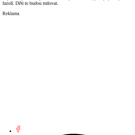
fazolí. Děti to budou milovat.
Reklama