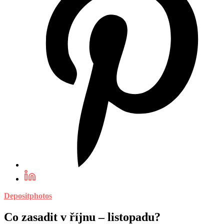
Depositphotos
Co zasadit v říjnu – listopadu?