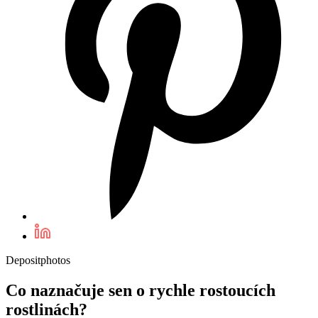
Depositphotos
Co naznačuje sen o rychle rostoucích
rostlinách?