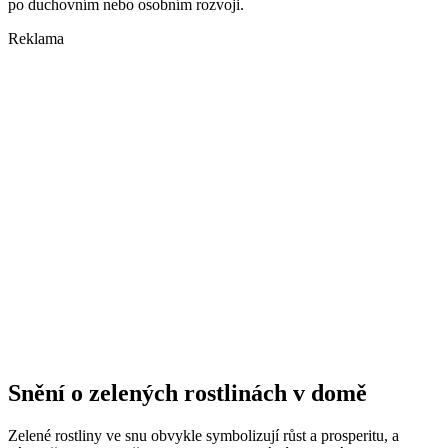
po duchovním nebo osobním rozvoji.
Reklama
Snění o zelených rostlinách v domě
Zelené rostliny ve snu obvykle symbolizují růst a prosperitu, a