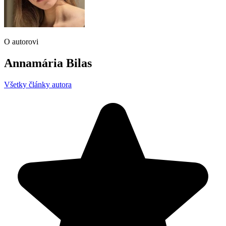
O autorovi
Annamária Bilas
Všetky články autora