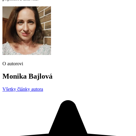
O autorovi
Monika Bajlová
Všetky články autora