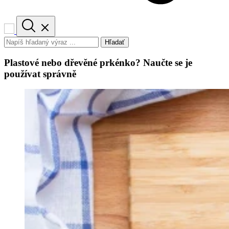
Hľadať
Plastové nebo dřevěné prkénko? Naučte se je
používat správně