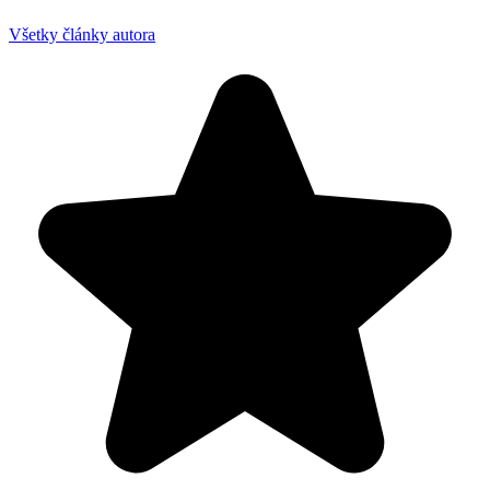
Všetky články autora