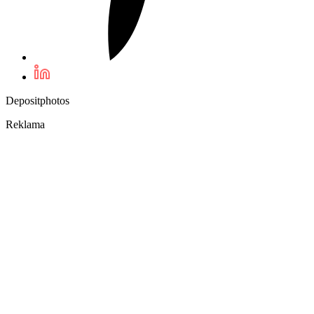
Depositphotos
Reklama