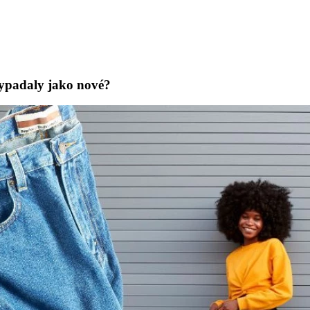
vypadaly jako nové?