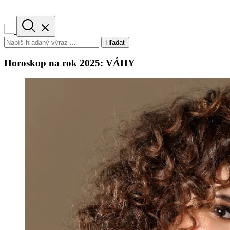
Hľadať
Horoskop na rok 2025: VÁHY