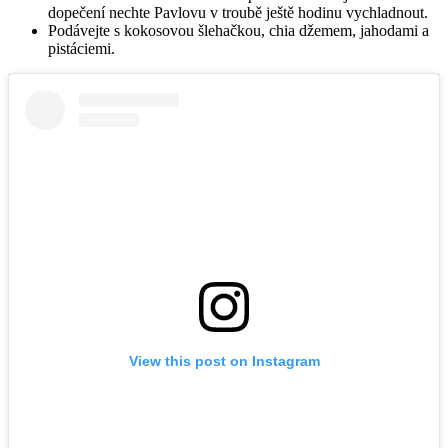
dopečení nechte Pavlovu v troubě ještě hodinu vychladnout.
Podávejte s kokosovou šlehačkou, chia džemem, jahodami a
pistáciemi.
View this post on Instagram