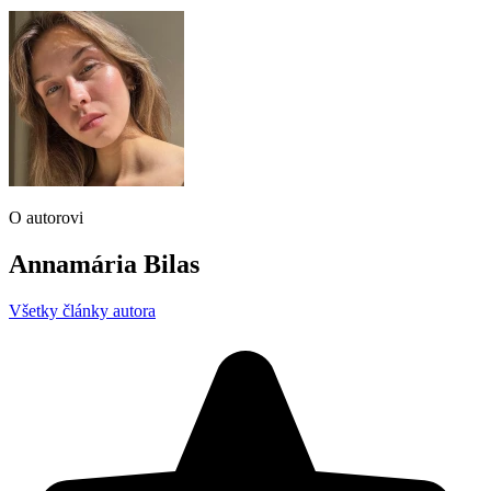
O autorovi
Annamária Bilas
Všetky články autora