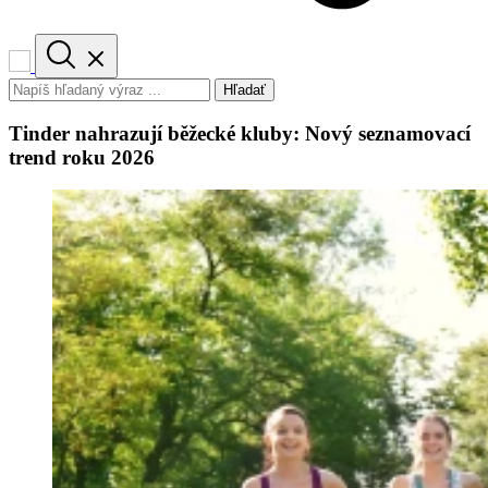
Hľadať
Tinder nahrazují běžecké kluby: Nový seznamovací
trend roku 2026