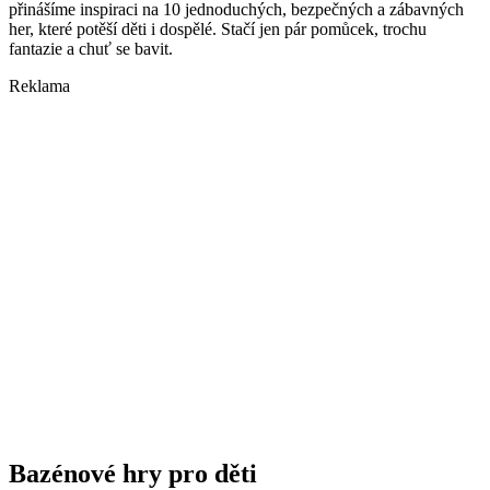
přinášíme inspiraci na 10 jednoduchých, bezpečných a zábavných
her, které potěší děti i dospělé. Stačí jen pár pomůcek, trochu
fantazie a chuť se bavit.
Reklama
Bazénové hry pro děti