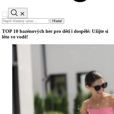
Hľadať
TOP 10 bazénových her pro děti i dospělé: Užijte si
léto ve vodě!