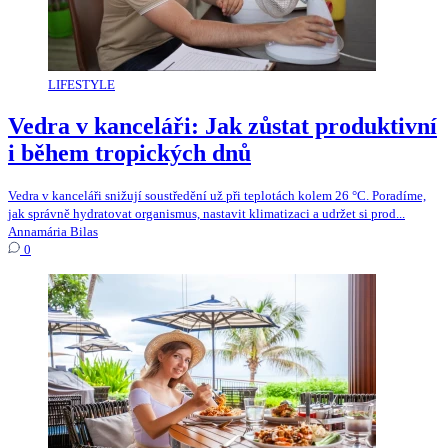
LIFESTYLE
Vedra v kanceláři: Jak zůstat produktivní
i během tropických dnů
Vedra v kanceláři snižují soustředění už při teplotách kolem 26 °C. Poradíme,
jak správně hydratovat organismus, nastavit klimatizaci a udržet si prod...
Annamária Bilas
0