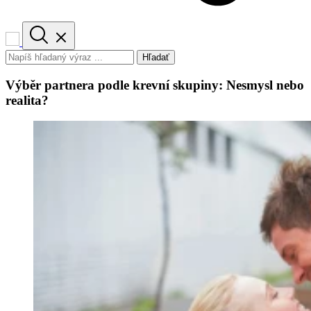
Hľadať
Výběr partnera podle krevní skupiny: Nesmysl nebo
realita?