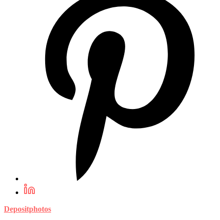
Depositphotos