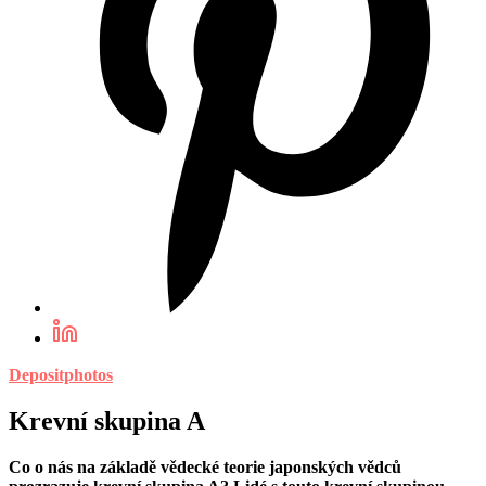
Depositphotos
Krevní skupina A
Co o nás na základě vědecké teorie japonských vědců