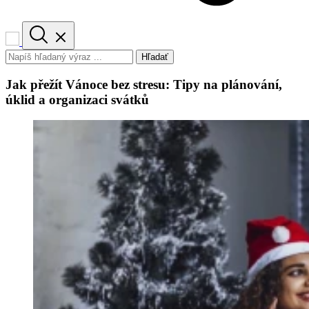
Hľadať
Jak přežít Vánoce bez stresu: Tipy na plánování,
úklid a organizaci svátků