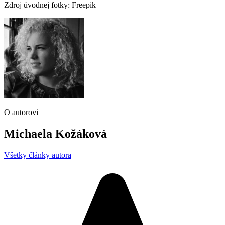
Zdroj úvodnej fotky: Freepik
O autorovi
Michaela Kožáková
Všetky články autora