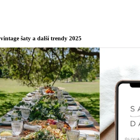
 vintage šaty a další trendy 2025