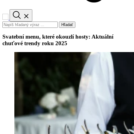
Hľadať
Svatební menu, které okouzlí hosty: Aktuální
chuťové trendy roku 2025