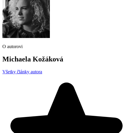
O autorovi
Michaela Kožáková
Všetky články autora