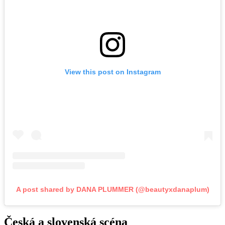
View this post on Instagram
A post shared by DANA PLUMMER (@beautyxdanaplum)
Česká a slovenská scéna