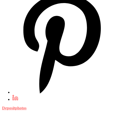
Depositphotos