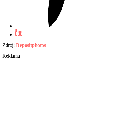
Zdroj:
Depositphotos
Reklama