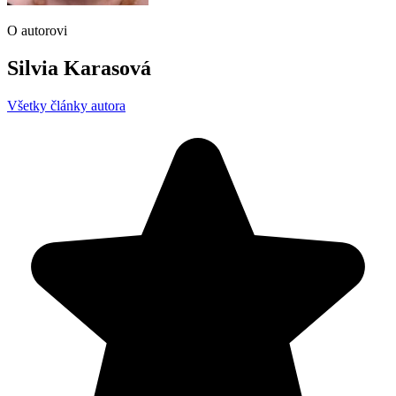
O autorovi
Silvia Karasová
Všetky články autora