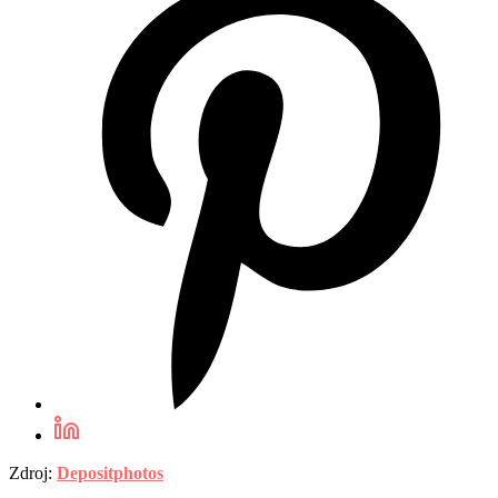
Zdroj:
Depositphotos