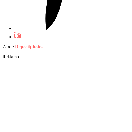
Zdroj:
Depositphotos
Reklama