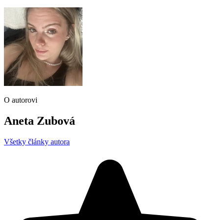
O autorovi
Aneta Zubová
Všetky články autora