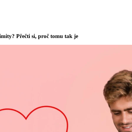
imity? Přečti si, proč tomu tak je