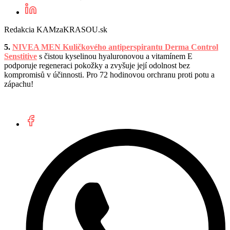
Redakcia KAMzaKRASOU.sk
5.
NIVEA MEN Kuličkového antiperspirantu Derma Control
Senstitive
s čistou kyselinou hyaluronovou a vitamínem E
podporuje regeneraci pokožky a zvyšuje její odolnost bez
kompromisů v účinnosti. Pro 72 hodinovou orchranu proti potu a
zápachu!