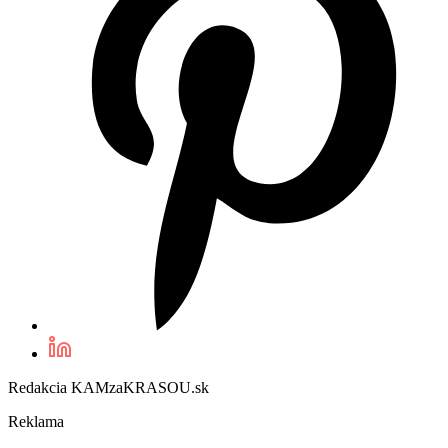
Redakcia KAMzaKRASOU.sk
Reklama