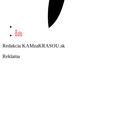
Redakcia KAMzaKRASOU.sk
Reklama