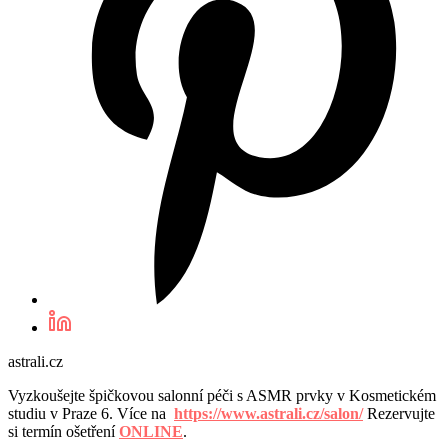
astrali.cz
Vyzkoušejte špičkovou salonní péči s ASMR prvky v Kosmetickém
studiu v Praze 6. Více na
https://www.astrali.cz/salon/
Rezervujte
si termín ošetření
ONLINE
.