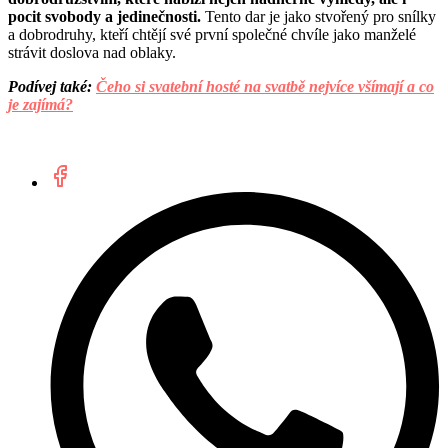
pocit svobody a jedinečnosti.
Tento dar je jako stvořený pro snílky
a dobrodruhy, kteří chtějí své první společné chvíle jako manželé
strávit doslova nad oblaky.
Podívej také:
Čeho si svatební hosté na svatbě nejvíce všímají a co
je zajímá?