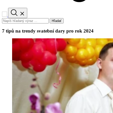
Hľadať
7 tipů na trendy svatební dary pro rok 2024