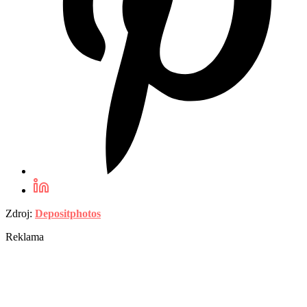
Zdroj:
Depositphotos
Reklama