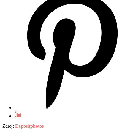
Zdroj:
Depositphotos