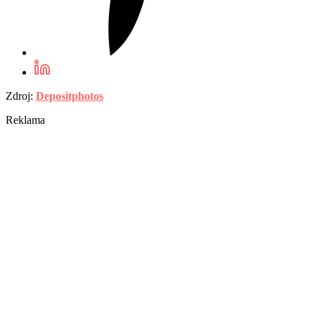
Zdroj:
Depositphotos
Reklama