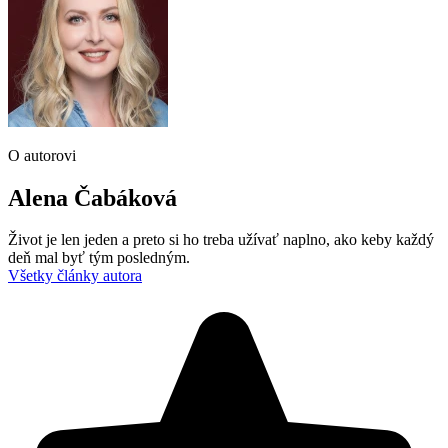
O autorovi
Alena Čabáková
Život je len jeden a preto si ho treba užívať naplno, ako keby každý
deň mal byť tým posledným.
Všetky články autora