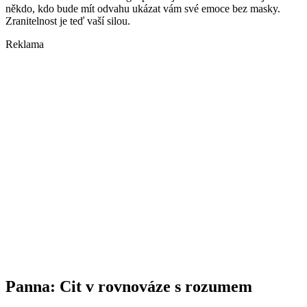
někdo, kdo bude mít odvahu ukázat vám své emoce bez masky.
Zranitelnost je teď vaší silou.
Reklama
Panna: Cit v rovnováze s rozumem