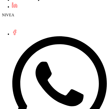
NIVEA