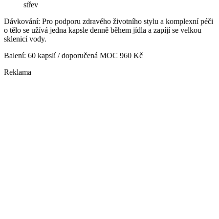
střev
Dávkování: Pro podporu zdravého životního stylu a komplexní péči
o tělo se užívá jedna kapsle denně během jídla a zapíjí se velkou
sklenicí vody.
Balení: 60 kapslí / doporučená MOC 960 Kč
Reklama