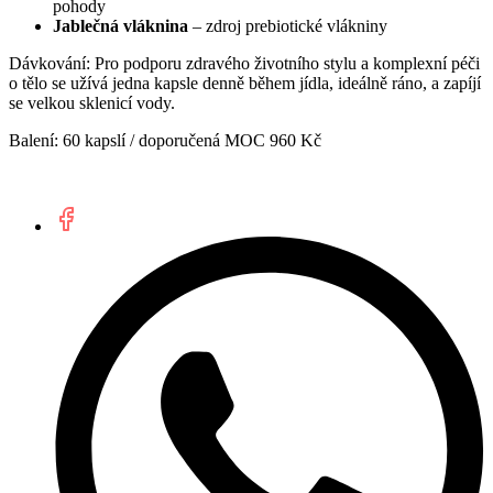
pohody
Jablečná vláknina
– zdroj prebiotické vlákniny
Dávkování: Pro podporu zdravého životního stylu a komplexní péči
o tělo se užívá jedna kapsle denně během jídla, ideálně ráno, a zapíjí
se velkou sklenicí vody.
Balení: 60 kapslí / doporučená MOC 960 Kč