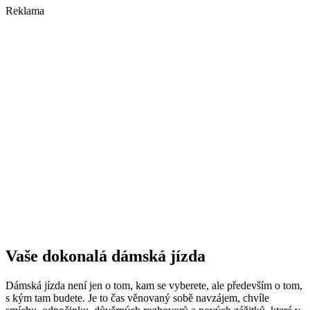
Reklama
Vaše dokonalá dámská jízda
Dámská jízda není jen o tom, kam se vyberete, ale především o tom,
s kým tam budete. Je to čas věnovaný sobě navzájem, chvíle