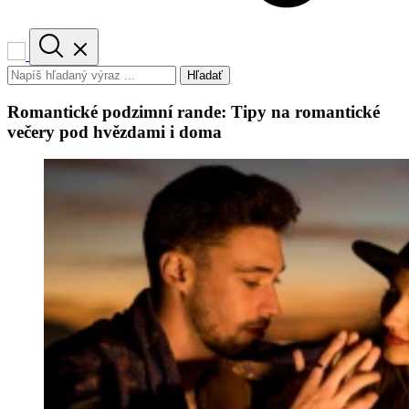
Hľadať
Romantické podzimní rande: Tipy na romantické
večery pod hvězdami i doma