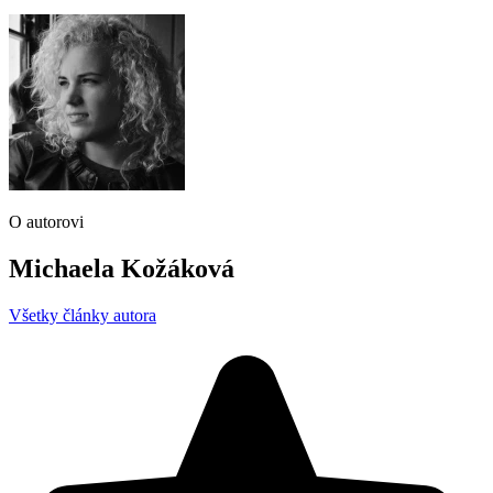
O autorovi
Michaela Kožáková
Všetky články autora