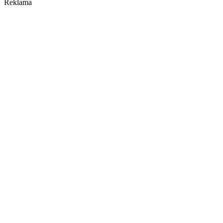
Reklama