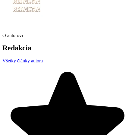
O autorovi
Redakcia
Všetky články autora