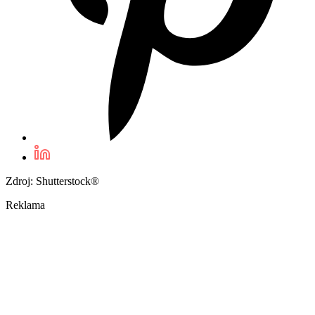
Zdroj: Shutterstock®
Reklama