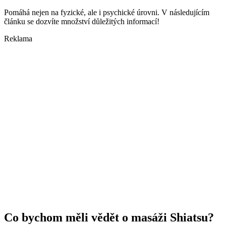
Pomáhá nejen na fyzické, ale i psychické úrovni. V následujícím
článku se dozvíte množství důležitých informací!
Reklama
Co bychom měli vědět o masáži Shiatsu?