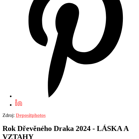
Zdroj:
Depositphotos
Rok Dřevěného Draka 2024 - LÁSKA A
VZTAHY