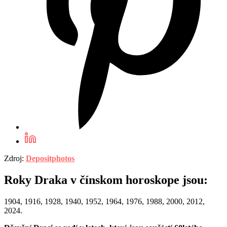
Zdroj:
Depositphotos
Roky Draka v čínskom horoskope jsou:
1904, 1916, 1928, 1940, 1952, 1964, 1976, 1988, 2000, 2012,
2024.