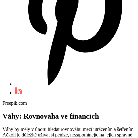
Freepik.com
Váhy: Rovnováha ve financích
Váhy by měly v únoru hledat rovnováhu mezi utrácením a šetřením.
Ačkoli je důležité užívat si peníze, nezapomínejte na jejich správné